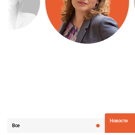
Новости
Все