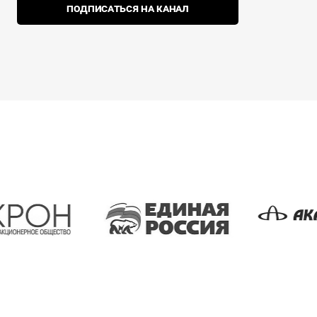
ПОДПИСАТЬСЯ НА КАНАЛ