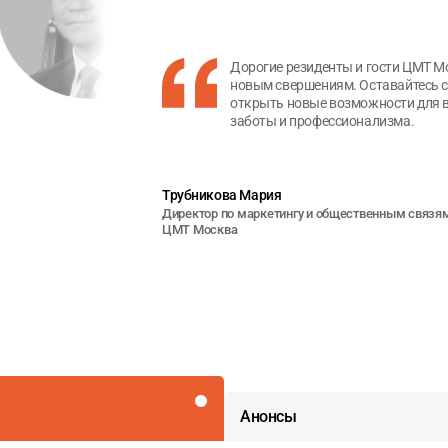
Дорогие резиденты и гости ЦМТ М
новым свершениям. Оставайтесь с
открыть новые возможности для в
заботы и профессионализма.
Трубникова Мария
Директор по маркетингу и общественным связя
ЦМТ Москва
Анонсы