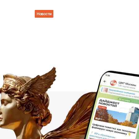
Новости