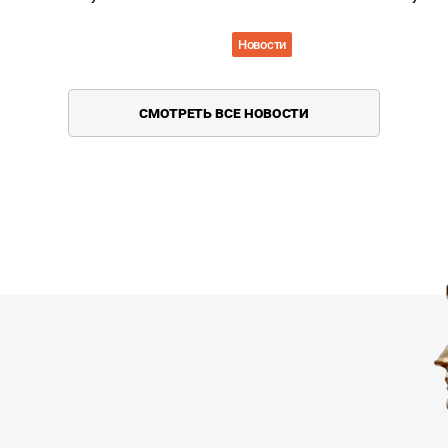
Новости
СМОТРЕТЬ ВСЕ НОВОСТИ