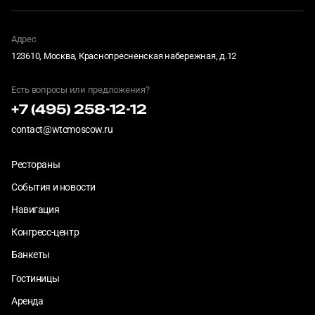
Адрес
123610, Москва, Краснопресненская набережная, д.12
Есть вопросы или предложения?
+7 (495) 258-12-12
contact@wtcmoscow.ru
Рестораны
События и новости
Навигация
Конгресс-центр
Банкеты
Гостиницы
Аренда