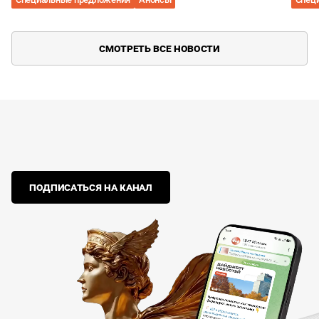
СМОТРЕТЬ ВСЕ НОВОСТИ
ПОДПИСАТЬСЯ НА КАНАЛ