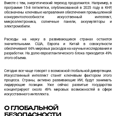
Вместе с тем, энергетический переход продолжится. Например, в
программе 15-й пятилетки, опубликованной в 2025 году в КНР,
обозначены ключевые направления обеспечения промышленной
конкурентоспособности: искусственный интеллект,
микроэлектроника, солнечные панели, аккумуляторы и
электромобили.
Расходы на науку в развивающихся странах остаются
значительными. США, Европа и Китай в совокупности
обеспечивают 66% мировых расходов на научные исследования и
разработки. На долю евроатлантического блока приходится 49%
этого объема.
Сегодня все чаще говорят о возможной глобальной дивергенции.
Искусственный интеллект станет ключевым фактором этого
процесса. Страны, активно развивающие ИИ, будут занимать
лидирующие позиции. Уже сейчас развитые государства
концентрируют около 49% мировых возможностей в сфере
искусственного интеллекта.
О ГЛОБАЛЬНОЙ
БЕЗОПАСНОСТИ