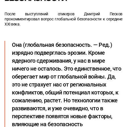
После выступлений спикеров Дмитрий Песков
прокомментировал вопрос глобальной безопасности к середине
XXI века.
Она (глобальная безопасность. — Ред.)
изрядно подверглась эрозии. Кроме
ядерного сдерживания, у нас в мире
ничего не осталось. Это единственное, что
оберегает мир от глобальной войны. Да,
это не страхует нас от региональных
конфликтов, общий потенциал которых, к
сожалению, растет. Но технологии также
развиваются, и уже очевидно, что в
перспективе появятся новые факторы,
влияющие на безопасность