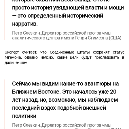
просто история увядающей власти и мощи
— это определенный исторический
нарратив.
Петр Слёзкин, Директор российской программы
аналитического центра имени Генри Стимсона (США)
Эксперт считает, что Соединенные Штаты сохранят статус
гегемона, однако неясно, какие цели будут преследовать в
дальнейшем.
Сейчас мы видим какие-то авантюры на
Ближнем Востоке. Это началось уже 20
лет назад, но, возможно, мы наблюдаем
последний вздох подобной внешней
политики
Петр Слёзкин, Директор российской программы