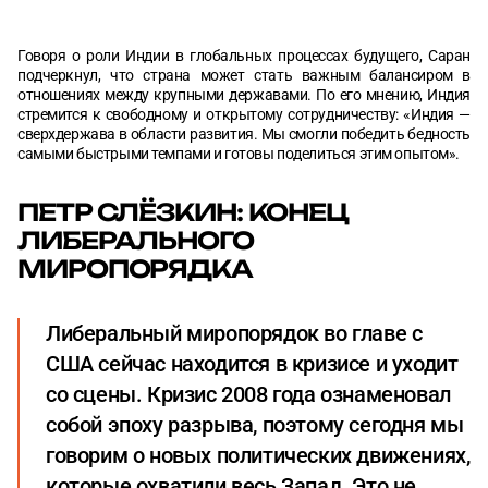
Говоря о роли Индии в глобальных процессах будущего, Саран
подчеркнул, что страна может стать важным балансиром в
отношениях между крупными державами. По его мнению, Индия
стремится к свободному и открытому сотрудничеству: «Индия —
сверхдержава в области развития. Мы смогли победить бедность
самыми быстрыми темпами и готовы поделиться этим опытом».
ПЕТР СЛЁЗКИН: КОНЕЦ
ЛИБЕРАЛЬНОГО
МИРОПОРЯДКА
Либеральный миропорядок во главе с
США сейчас находится в кризисе и уходит
со сцены. Кризис 2008 года ознаменовал
собой эпоху разрыва, поэтому сегодня мы
говорим о новых политических движениях,
которые охватили весь Запад. Это не