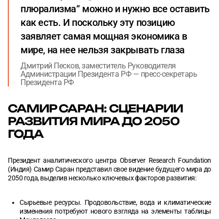
плюрализма“ можно и нужно все оставить
как есть. И поскольку эту позицию
заявляет самая мощная экономика в
мире, на нее нельзя закрывать глаза
Дмитрий Песков, заместитель Руководителя
Администрации Президента РФ — пресс-секретарь
Президента РФ
САМИР САРАН: СЦЕНАРИИ
РАЗВИТИЯ МИРА ДО 2050
ГОДА
Президент аналитического центра Observer Research Foundation
(Индия) Самир Саран представил свое видение будущего мира до
2050 года, выделив несколько ключевых факторов развития:
Сырьевые ресурсы. Продовольствие, вода и климатические
изменения потребуют нового взгляда на элементы таблицы