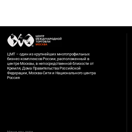
ЦМТ – один из крупнейших многопрофильных
бизнес-комплексов России, расположенный в
центре Москвы, в непосредственной близости от
Кремля, Дома Правительства Российской
Федерации, Москва-Сити и Национального центра
Россия
Наши соц.сети