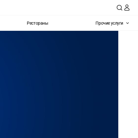
Рестораны
Прочие услуги